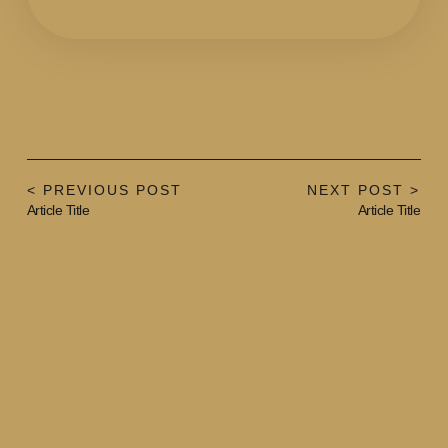
< PREVIOUS POST
NEXT POST >
Article Title
Article Title