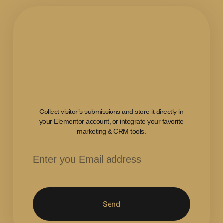
Collect visitor’s submissions and store it directly in
your Elementor account, or integrate your favorite
marketing & CRM tools.
Send